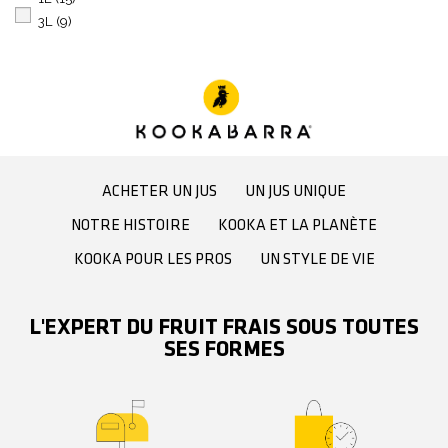
3L
(9)
ACHETER UN JUS
UN JUS UNIQUE
NOTRE HISTOIRE
KOOKA ET LA PLANÈTE
KOOKA POUR LES PROS
UN STYLE DE VIE
L'EXPERT DU FRUIT FRAIS SOUS TOUTES
SES FORMES